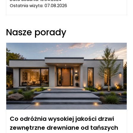
Ostatnia wizyta: 07.08.2026
Nasze porady
Co odróżnia wysokiej jakości drzwi
zewnętrzne drewniane od tańszych