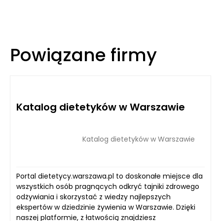
Powiązane firmy
Katalog dietetyków w Warszawie
Katalog dietetyków w Warszawie
Portal dietetycy.warszawa.pl to doskonałe miejsce dla
wszystkich osób pragnących odkryć tajniki zdrowego
odżywiania i skorzystać z wiedzy najlepszych
ekspertów w dziedzinie żywienia w Warszawie. Dzięki
naszej platformie, z łatwością znajdziesz