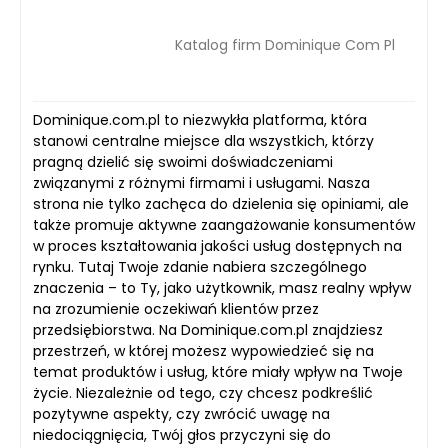
Katalog firm Dominique Com Pl
Dominique.com.pl to niezwykła platforma, która
stanowi centralne miejsce dla wszystkich, którzy
pragną dzielić się swoimi doświadczeniami
związanymi z różnymi firmami i usługami. Nasza
strona nie tylko zachęca do dzielenia się opiniami, ale
także promuje aktywne zaangażowanie konsumentów
w proces kształtowania jakości usług dostępnych na
rynku. Tutaj Twoje zdanie nabiera szczególnego
znaczenia – to Ty, jako użytkownik, masz realny wpływ
na zrozumienie oczekiwań klientów przez
przedsiębiorstwa. Na Dominique.com.pl znajdziesz
przestrzeń, w której możesz wypowiedzieć się na
temat produktów i usług, które miały wpływ na Twoje
życie. Niezależnie od tego, czy chcesz podkreślić
pozytywne aspekty, czy zwrócić uwagę na
niedociągnięcia, Twój głos przyczyni się do