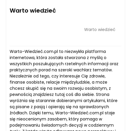
Warto wiedzieć
Warto wiedzieć
Warto-Wiedzieć.com.pl to niezwykła platforma
internetowa, która została stworzona z myślą o
wszystkich poszukujących rzetelnych informacji oraz
praktycznych porad na szeroki wachlarz tematów.
Niezależnie od tego, czy interesuje Cię zdrowie,
finanse osobiste, relacje międzyludzkie, a może
chcesz skupić się na swoim rozwoju osobistym, z
pewnością znajdziesz tutaj coś dla siebie. Strona
wyróżnia się starannie dobieranymi artykułami, które
są pisane z pasją i opierają się na sprawdzonych
źródłach. Dzięki temu, Warto-Wiedzieć.com.pl staje
się nieocenionym zasobem, który pomaga w
podejmowaniu świadomych decyzji w codziennym