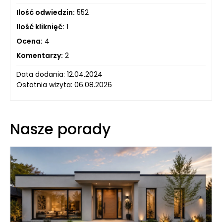
Ilość odwiedzin:
552
Ilość kliknięć:
1
Ocena:
4
Komentarzy:
2
Data dodania: 12.04.2024
Ostatnia wizyta: 06.08.2026
Nasze porady