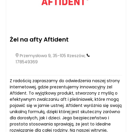
Żel na afty Aftident
Przemysłowa 9, 35-105 Rzeszów,
178549369
Z radością zapraszamy do odwiedzenia naszej strony
internetowej, gdzie prezentujemy innowacyjny żel
Aftident. To wyjątkowy produkt, stworzony z myślą o
efektywnym zwalczaniu aft i pleśniawek, które mogą
pojawić się w jamie ustnej. Aftident wyróżnia się swoją
unikalną formułą, dzięki której jest skuteczny zarówno
dla dorosłych, jak i dzieci. Jego bezpieczeństwo i
prostota stosowania sprawiają, że jest to idealne
rozwiązanie dla całej rodziny. Na naszej witrynie,