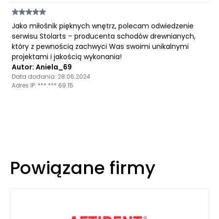
Jako miłośnik pięknych wnętrz, polecam odwiedzenie
serwisu Stolarts – producenta schodów drewnianych,
który z pewnością zachwyci Was swoimi unikalnymi
projektami i jakością wykonania!
Autor: Aniela_69
Data dodania: 28.06.2024
Adres IP: ***.***.69.15
Powiązane firmy