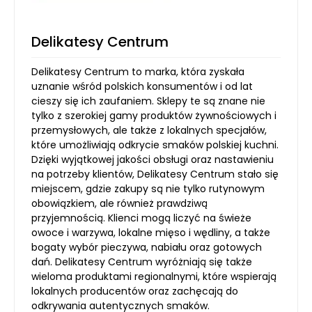
Delikatesy Centrum
Delikatesy Centrum to marka, która zyskała
uznanie wśród polskich konsumentów i od lat
cieszy się ich zaufaniem. Sklepy te są znane nie
tylko z szerokiej gamy produktów żywnościowych i
przemysłowych, ale także z lokalnych specjałów,
które umożliwiają odkrycie smaków polskiej kuchni.
Dzięki wyjątkowej jakości obsługi oraz nastawieniu
na potrzeby klientów, Delikatesy Centrum stało się
miejscem, gdzie zakupy są nie tylko rutynowym
obowiązkiem, ale również prawdziwą
przyjemnością. Klienci mogą liczyć na świeże
owoce i warzywa, lokalne mięso i wędliny, a także
bogaty wybór pieczywa, nabiału oraz gotowych
dań. Delikatesy Centrum wyróżniają się także
wieloma produktami regionalnymi, które wspierają
lokalnych producentów oraz zachęcają do
odkrywania autentycznych smaków.