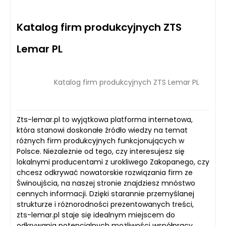
Katalog firm produkcyjnych ZTS
Lemar PL
Katalog firm produkcyjnych ZTS Lemar PL
Zts-lemar.pl to wyjątkowa platforma internetowa,
która stanowi doskonałe źródło wiedzy na temat
różnych firm produkcyjnych funkcjonujących w
Polsce. Niezależnie od tego, czy interesujesz się
lokalnymi producentami z urokliwego Zakopanego, czy
chcesz odkrywać nowatorskie rozwiązania firm ze
Świnoujścia, na naszej stronie znajdziesz mnóstwo
cennych informacji. Dzięki starannie przemyślanej
strukturze i różnorodności prezentowanych treści,
zts-lemar.pl staje się idealnym miejscem do
odkrywania potencjalnych możliwości współpracy