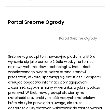
Portal Srebrne Ogrody
Portal Srebrne Ogrody
Srebrne-ogrody.pl to innowacyjna platforma, która
wyróżnia się jako cenione źródło wiedzy na temat
najnowszych trendów i technologii w industriach
współczesnego świata. Nasza strona stanowi
przestrzeń, w której spotykają się entuzjaści i eksperci,
oferując bogactwo informacji pomagających
zrozumieć szybkie zmiany w kierunku, w jakim podąża
przemysł. W Srebrne-ogrody.pl stawiamy na
rzetelność oraz praktyczność naszych materiałów,
które nie tylko przyciągają uwagę, ale także
dostarczają użytecznych wskazówek do zastosowania