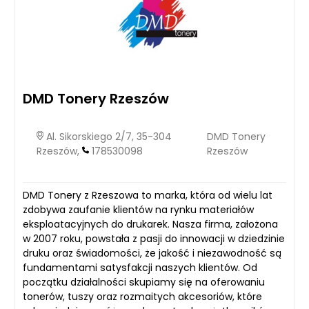
DMD Tonery Rzeszów
Al. Sikorskiego 2/7, 35-304
DMD Tonery
Rzeszów,
178530098
Rzeszów
DMD Tonery z Rzeszowa to marka, która od wielu lat
zdobywa zaufanie klientów na rynku materiałów
eksploatacyjnych do drukarek. Nasza firma, założona
w 2007 roku, powstała z pasji do innowacji w dziedzinie
druku oraz świadomości, że jakość i niezawodność są
fundamentami satysfakcji naszych klientów. Od
początku działalności skupiamy się na oferowaniu
tonerów, tuszy oraz rozmaitych akcesoriów, które