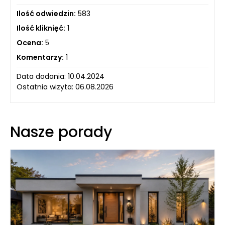
Ilość odwiedzin:
583
Ilość kliknięć:
1
Ocena:
5
Komentarzy:
1
Data dodania: 10.04.2024
Ostatnia wizyta: 06.08.2026
Nasze porady