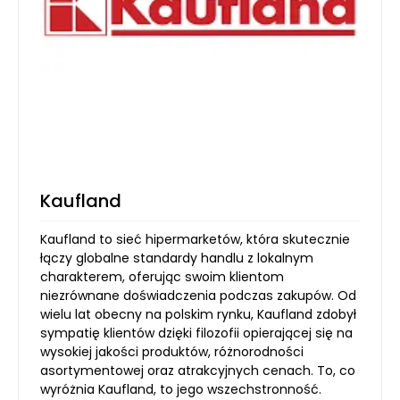
Kaufland
Kaufland to sieć hipermarketów, która skutecznie
łączy globalne standardy handlu z lokalnym
charakterem, oferując swoim klientom
niezrównane doświadczenia podczas zakupów. Od
wielu lat obecny na polskim rynku, Kaufland zdobył
sympatię klientów dzięki filozofii opierającej się na
wysokiej jakości produktów, różnorodności
asortymentowej oraz atrakcyjnych cenach. To, co
wyróżnia Kaufland, to jego wszechstronność.