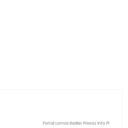
Portal Lomza Radler Piwosz Info Pl