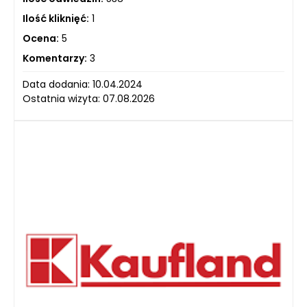
Ilość kliknięć:
1
Ocena:
5
Komentarzy:
3
Data dodania: 10.04.2024
Ostatnia wizyta: 07.08.2026