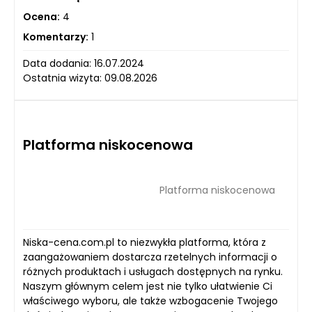
Ocena:
4
Komentarzy:
1
Data dodania: 16.07.2024
Ostatnia wizyta: 09.08.2026
Platforma niskocenowa
Platforma niskocenowa
Niska-cena.com.pl to niezwykła platforma, która z
zaangażowaniem dostarcza rzetelnych informacji o
różnych produktach i usługach dostępnych na rynku.
Naszym głównym celem jest nie tylko ułatwienie Ci
właściwego wyboru, ale także wzbogacenie Twojego