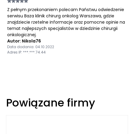
Z pełnym przekonaniem polecam Państwu odwiedzenie
serwisu Baza klinik chirurg onkolog Warszawa, gdzie
znajdziecie rzetelne informacje oraz pomocne opinie na
temat najlepszych specjalistów w dziedzinie chirurgii
onkologicznej.
Autor: Nikola76
Data dodania: 04.10.2022
Adres IP: ***.***.74.44
Powiązane firmy