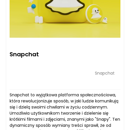
Snapchat
Snapchat
Snapchat to wyjątkowa platforma społecznościowa,
która rewolucjonizuje sposób, w jaki ludzie komunikują
się i dzielą swoimi chwilami w życiu codziennym.
Umożliwia użytkownikom tworzenie i dzielenie się
krótkimi filmami i zdjęciami, znanymi jako "Snapy". Ten
dynamiczny sposób wymiany treści sprawił, że od