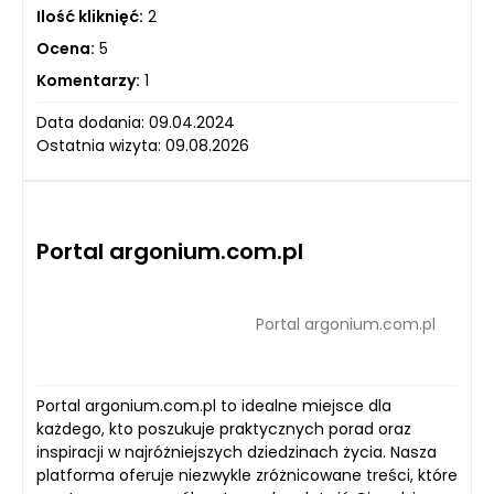
Ilość kliknięć:
2
Ocena:
5
Komentarzy:
1
Data dodania: 09.04.2024
Ostatnia wizyta: 09.08.2026
Portal argonium.com.pl
Portal argonium.com.pl
Portal argonium.com.pl to idealne miejsce dla
każdego, kto poszukuje praktycznych porad oraz
inspiracji w najróżniejszych dziedzinach życia. Nasza
platforma oferuje niezwykle zróżnicowane treści, które