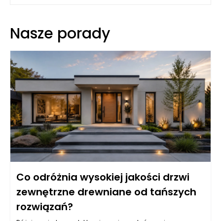
Nasze porady
Co odróżnia wysokiej jakości drzwi
zewnętrzne drewniane od tańszych
rozwiązań?