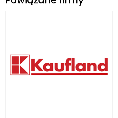
Powiązane firmy