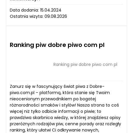
Data dodania: 15.04.2024
Ostatnia wizyta: 09.08.2026
Ranking piw dobre piwo com pl
Ranking piw dobre piwo com pl
Zanurz się w fascynujący świat piwa z Dobre-
piwo.com.pl – platformą, która stanie się Twoim
nieocenionym przewodnikiem po bogatej
różnorodności smaków i stylów! Nasza strona to coś
więcej niż tylko odbicie informacji o piwie; to
prawdziwa skarbnica wiedzy, w której znajdziesz opisy
przeróżnych rodzajów piw, cenne porady oraz rozległy
ranking, który ułatwi Ci odkrywanie nowych,