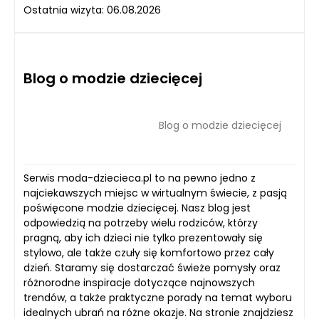
Ostatnia wizyta: 06.08.2026
Blog o modzie dziecięcej
Blog o modzie dziecięcej
Serwis moda-dziecieca.pl to na pewno jedno z
najciekawszych miejsc w wirtualnym świecie, z pasją
poświęcone modzie dziecięcej. Nasz blog jest
odpowiedzią na potrzeby wielu rodziców, którzy
pragną, aby ich dzieci nie tylko prezentowały się
stylowo, ale także czuły się komfortowo przez cały
dzień. Staramy się dostarczać świeże pomysły oraz
różnorodne inspiracje dotyczące najnowszych
trendów, a także praktyczne porady na temat wyboru
idealnych ubrań na różne okazje. Na stronie znajdziesz