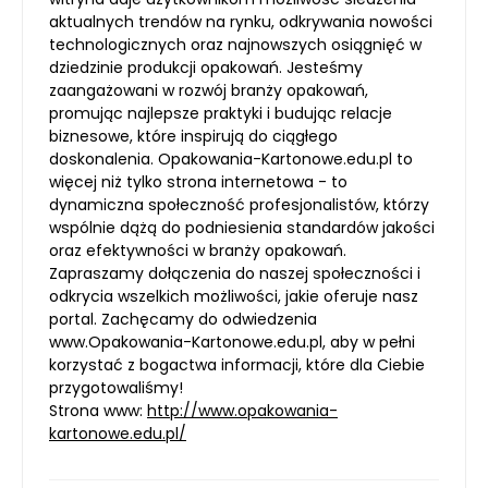
aktualnych trendów na rynku, odkrywania nowości
technologicznych oraz najnowszych osiągnięć w
dziedzinie produkcji opakowań. Jesteśmy
zaangażowani w rozwój branży opakowań,
promując najlepsze praktyki i budując relacje
biznesowe, które inspirują do ciągłego
doskonalenia. Opakowania-Kartonowe.edu.pl to
więcej niż tylko strona internetowa - to
dynamiczna społeczność profesjonalistów, którzy
wspólnie dążą do podniesienia standardów jakości
oraz efektywności w branży opakowań.
Zapraszamy dołączenia do naszej społeczności i
odkrycia wszelkich możliwości, jakie oferuje nasz
portal. Zachęcamy do odwiedzenia
www.Opakowania-Kartonowe.edu.pl, aby w pełni
korzystać z bogactwa informacji, które dla Ciebie
przygotowaliśmy!
Strona www:
http://www.opakowania-
kartonowe.edu.pl/