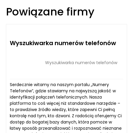
Powiązane firmy
Wyszukiwarka numerów telefonów
Wyszukiwarka numerów telefonów
Serdecznie witamy na naszym portalu „Numery
Telefonów”, gdzie stawiamy na najwyższą jakość w
identyfikacji połączeń telefonicznych. Nasza
platforma to coś więcej niż standardowe narzędzie –
to prawdziwe źródło wiedzy, które zapewni Ci pełną
kontrolę nad tym, kto dzwoni. Z radością oferujemy Ci
dostęp do bogatej bazy danych, która pomoże w
łatwy sposób przeanalizować i rozpoznawać nieznane