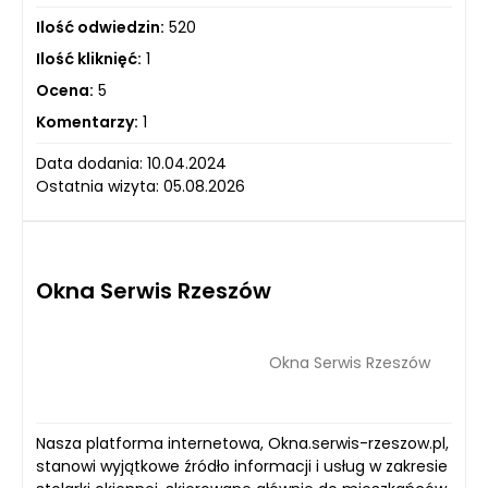
Ilość odwiedzin:
520
Ilość kliknięć:
1
Ocena:
5
Komentarzy:
1
Data dodania: 10.04.2024
Ostatnia wizyta: 05.08.2026
Okna Serwis Rzeszów
Okna Serwis Rzeszów
Nasza platforma internetowa, Okna.serwis-rzeszow.pl,
stanowi wyjątkowe źródło informacji i usług w zakresie