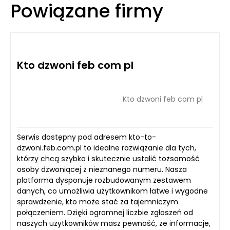
Powiązane firmy
Kto dzwoni feb com pl
Kto dzwoni feb com pl
Serwis dostępny pod adresem kto-to-
dzwoni.feb.com.pl to idealne rozwiązanie dla tych,
którzy chcą szybko i skutecznie ustalić tożsamość
osoby dzwoniącej z nieznanego numeru. Nasza
platforma dysponuje rozbudowanym zestawem
danych, co umożliwia użytkownikom łatwe i wygodne
sprawdzenie, kto może stać za tajemniczym
połączeniem. Dzięki ogromnej liczbie zgłoszeń od
naszych użytkowników masz pewność, że informacje,