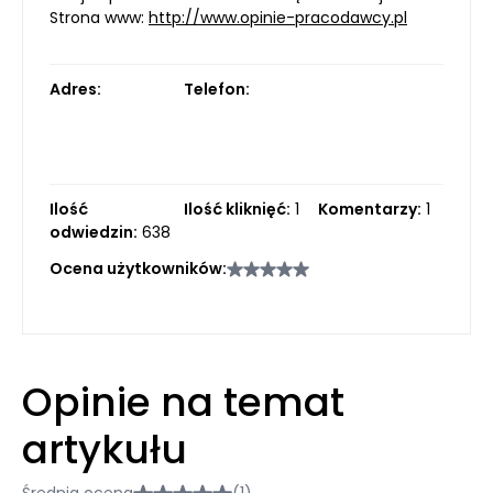
Strona www:
http://www.opinie-pracodawcy.pl
Adres:
Telefon:
Ilość
Ilość kliknięć:
1
Komentarzy:
1
odwiedzin:
638
Ocena użytkowników:
Opinie na temat
artykułu