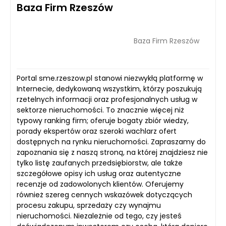
Baza Firm Rzeszów
Baza Firm Rzeszów
Portal sme.rzeszow.pl stanowi niezwykłą platformę w
Internecie, dedykowaną wszystkim, którzy poszukują
rzetelnych informacji oraz profesjonalnych usług w
sektorze nieruchomości. To znacznie więcej niż
typowy ranking firm; oferuje bogaty zbiór wiedzy,
porady ekspertów oraz szeroki wachlarz ofert
dostępnych na rynku nieruchomości. Zapraszamy do
zapoznania się z naszą stroną, na której znajdziesz nie
tylko listę zaufanych przedsiębiorstw, ale także
szczegółowe opisy ich usług oraz autentyczne
recenzje od zadowolonych klientów. Oferujemy
również szereg cennych wskazówek dotyczących
procesu zakupu, sprzedaży czy wynajmu
nieruchomości. Niezależnie od tego, czy jesteś