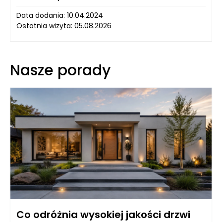
Data dodania: 10.04.2024
Ostatnia wizyta: 05.08.2026
Nasze porady
Co odróżnia wysokiej jakości drzwi