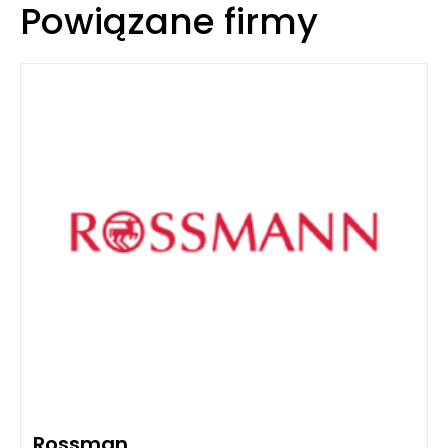
Powiązane firmy
Rossman