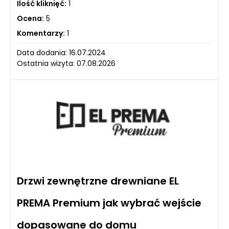
Ilość kliknięć:
1
Ocena:
5
Komentarzy:
1
Data dodania: 16.07.2024
Ostatnia wizyta: 07.08.2026
Drzwi zewnętrzne drewniane EL
PREMA Premium jak wybrać wejście
dopasowane do domu