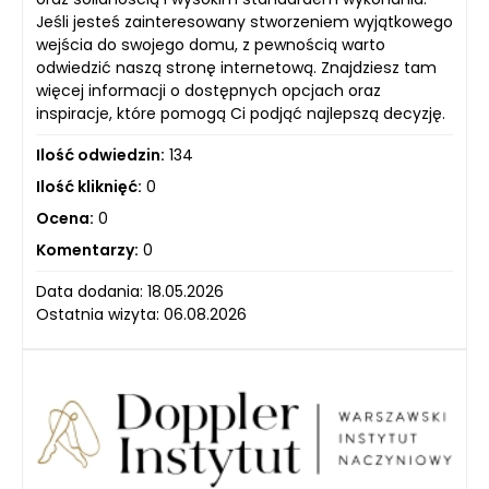
Jeśli jesteś zainteresowany stworzeniem wyjątkowego
wejścia do swojego domu, z pewnością warto
odwiedzić naszą stronę internetową. Znajdziesz tam
więcej informacji o dostępnych opcjach oraz
inspiracje, które pomogą Ci podjąć najlepszą decyzję.
Ilość odwiedzin:
134
Ilość kliknięć:
0
Ocena:
0
Komentarzy:
0
Data dodania: 18.05.2026
Ostatnia wizyta: 06.08.2026