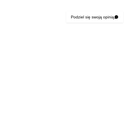
Podziel się swoją opinią