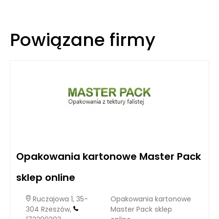
Powiązane firmy
Opakowania kartonowe Master Pack
sklep online
Ruczajowa 1, 35-
Opakowania kartonowe
304 Rzeszów,
Master Pack sklep