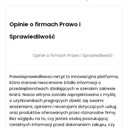
Opinie o firmach Prawo i
Sprawiedliwość
Opinie o firmach Prawo i Sprawiedliwość
Prawoisprawiedliwosc.net.pl to innowacyjna platforma,
która stanowi nieocenione źródło informacji o
przedsiębiorstwach działających w szerokim zakresie
branż. Nasza witryna została zaprojektowana z myślą
o użytkownikach pragnących dzielić się swoimi
wrażeniami, opiniami i recenzjami dotyczących usług
oraz produktów oferowanych przez różnorodne firmy.
Bez względu na to, czy jesteś osobą poszukującą
rzetelnych informacji przed dokonaniem zakupu, czy