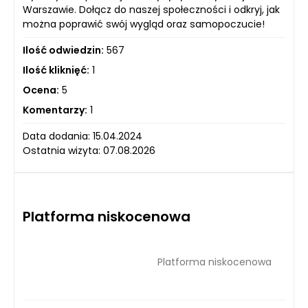
Warszawie. Dołącz do naszej społeczności i odkryj, jak
można poprawić swój wygląd oraz samopoczucie!
Ilość odwiedzin:
567
Ilość kliknięć:
1
Ocena:
5
Komentarzy:
1
Data dodania: 15.04.2024
Ostatnia wizyta: 07.08.2026
Platforma niskocenowa
Platforma niskocenowa