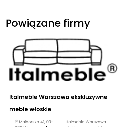
Powiązane firmy
Italmeble Warszawa ekskluzywne
meble włoskie
Malborska 41, 03-
Italmeble Warszawa