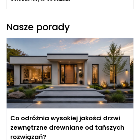
Nasze porady
Co odróżnia wysokiej jakości drzwi
zewnętrzne drewniane od tańszych
rozwiązań?