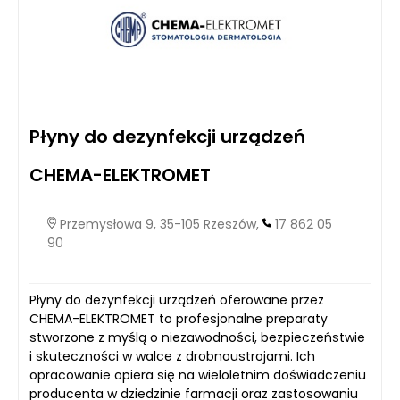
Płyny do dezynfekcji urządzeń
CHEMA-ELEKTROMET
Przemysłowa 9, 35-105 Rzeszów,
17 862 05
90
Płyny do dezynfekcji urządzeń oferowane przez
CHEMA-ELEKTROMET to profesjonalne preparaty
stworzone z myślą o niezawodności, bezpieczeństwie
i skuteczności w walce z drobnoustrojami. Ich
opracowanie opiera się na wieloletnim doświadczeniu
producenta w dziedzinie farmacji oraz zastosowaniu