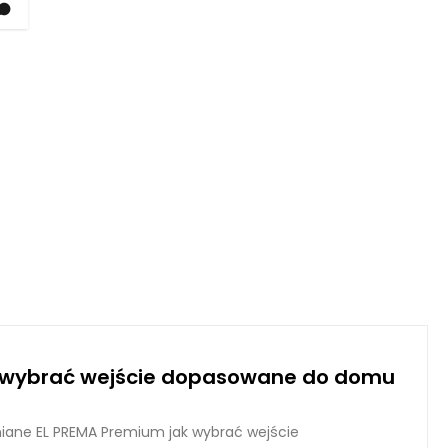
k wybrać wejście dopasowane do domu
iane EL PREMA Premium jak wybrać wejście