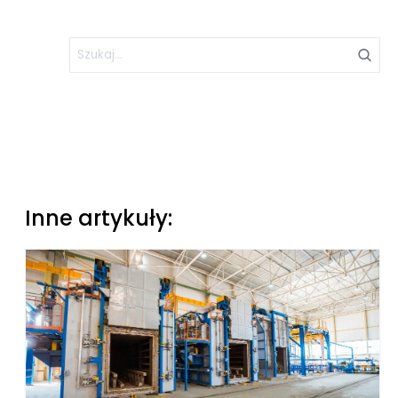
Inne artykuły: