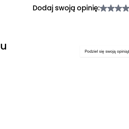
Dodaj swoją opinię:
łu
Podziel się swoją opinią