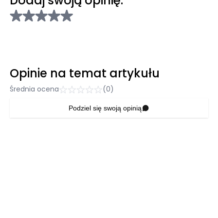
Dodaj swoją opinię:
Opinie na temat artykułu
Średnia ocena
(0)
Podziel się swoją opinią