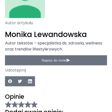
Autor artykułu
Monika Lewandowska
Autor tekstów – specjalistka ds. zdrowia, wellness
oraz trendów lifestyle’owych.
Napisz do mnie
Udostępnij
Opinie