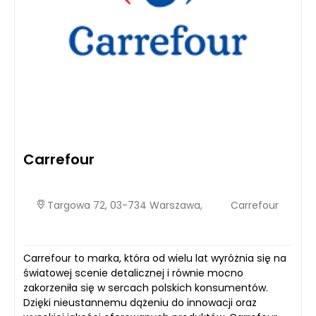
Carrefour
Targowa 72, 03-734 Warszawa,
Carrefour
Carrefour to marka, która od wielu lat wyróżnia się na
światowej scenie detalicznej i równie mocno
zakorzeniła się w sercach polskich konsumentów.
Dzięki nieustannemu dążeniu do innowacji oraz