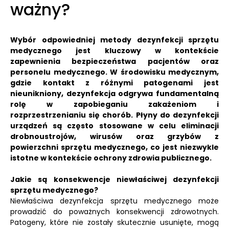
ważny?
Wybór odpowiedniej metody dezynfekcji sprzętu
medycznego jest kluczowy w kontekście
zapewnienia bezpieczeństwa pacjentów oraz
personelu medycznego.
W środowisku medycznym,
gdzie kontakt z różnymi patogenami jest
nieunikniony, dezynfekcja odgrywa fundamentalną
rolę w zapobieganiu zakażeniom i
rozprzestrzenianiu się chorób.
Płyny do dezynfekcji
urządzeń są często stosowane w celu eliminacji
drobnoustrojów, wirusów oraz grzybów z
powierzchni sprzętu medycznego, co jest niezwykle
istotne w kontekście ochrony zdrowia publicznego.
Jakie są konsekwencje niewłaściwej dezynfekcji
sprzętu medycznego?
Niewłaściwa dezynfekcja sprzętu medycznego może
prowadzić do poważnych konsekwencji zdrowotnych.
Patogeny, które nie zostały skutecznie usunięte, mogą