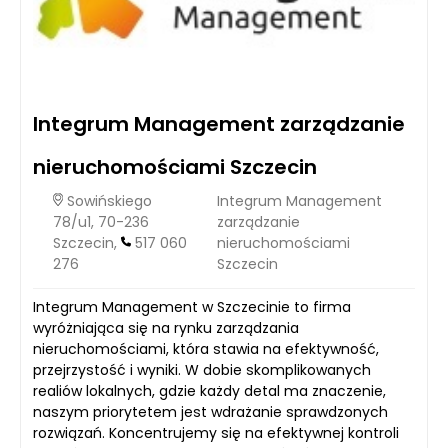
Integrum Management zarządzanie
nieruchomościami Szczecin
Sowińskiego
Integrum Management
78/u1, 70-236
zarządzanie
Szczecin,
517 060
nieruchomościami
276
Szczecin
Integrum Management w Szczecinie to firma
wyróżniająca się na rynku zarządzania
nieruchomościami, która stawia na efektywność,
przejrzystość i wyniki. W dobie skomplikowanych
realiów lokalnych, gdzie każdy detal ma znaczenie,
naszym priorytetem jest wdrażanie sprawdzonych
rozwiązań. Koncentrujemy się na efektywnej kontroli