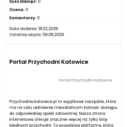
Ilość kliknięć:
0
Ocena:
0
Komentarzy:
0
Data dodania: 18.02.2026
Ostatnia wizyta: 09.08.2026
Portal Przychodni Katowice
Portal Przychodni Katowice
Przychodnie.Katowice.pl to wyjątkowe narzędzie, które
ma na celu ułatwienie mieszkańcom Katowic dostępu
do odpowiedniej opieki zdrowotnej. Nasza strona
internetowa oferuje znacznie więcej niż tylko listę
lokalnych przychodni. To prawdziwa platforma, która