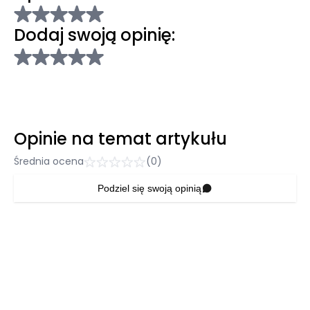
Dodaj swoją opinię:
Opinie na temat artykułu
Średnia ocena
(0)
Podziel się swoją opinią