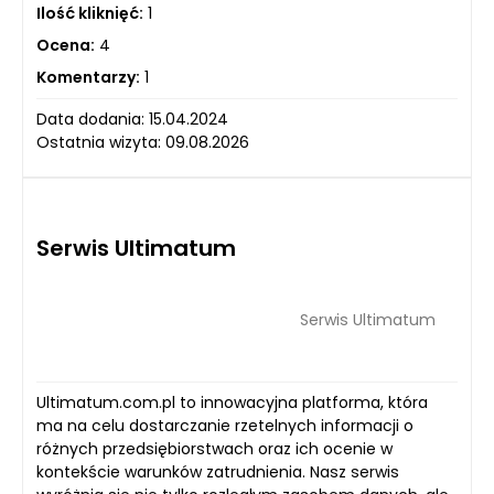
Ilość kliknięć:
1
Ocena:
4
Komentarzy:
1
Data dodania: 15.04.2024
Ostatnia wizyta: 09.08.2026
Serwis Ultimatum
Serwis Ultimatum
Ultimatum.com.pl to innowacyjna platforma, która
ma na celu dostarczanie rzetelnych informacji o
różnych przedsiębiorstwach oraz ich ocenie w
kontekście warunków zatrudnienia. Nasz serwis