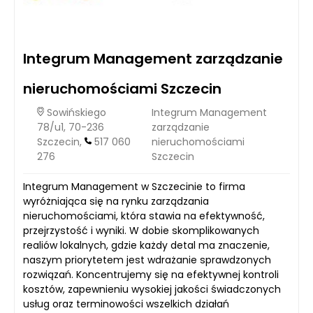
Integrum Management zarządzanie
nieruchomościami Szczecin
Sowińskiego
Integrum Management
78/u1, 70-236
zarządzanie
Szczecin,
517 060
nieruchomościami
276
Szczecin
Integrum Management w Szczecinie to firma
wyróżniająca się na rynku zarządzania
nieruchomościami, która stawia na efektywność,
przejrzystość i wyniki. W dobie skomplikowanych
realiów lokalnych, gdzie każdy detal ma znaczenie,
naszym priorytetem jest wdrażanie sprawdzonych
rozwiązań. Koncentrujemy się na efektywnej kontroli
kosztów, zapewnieniu wysokiej jakości świadczonych
usług oraz terminowości wszelkich działań