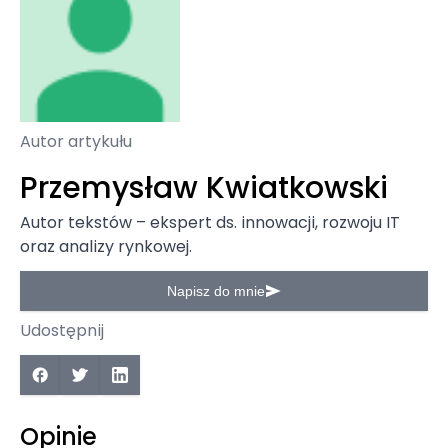
Autor artykułu
Przemysław Kwiatkowski
Autor tekstów – ekspert ds. innowacji, rozwoju IT
oraz analizy rynkowej.
Napisz do mnie
Udostępnij
Opinie