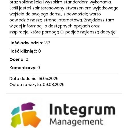
oraz solidnością i wysokim standardem wykonania.
Jeśli jesteś zainteresowany stworzeniem wyjątkowego
wejścia do swojego domu, z pewnością warto
odwiedzić naszą stronę internetową. Znajdziesz tam
więcej informacji o dostępnych opcjach oraz
inspiracje, które pomogą Ci podjąć najlepszą decyzję.
Ilość odwiedzin:
137
Ilość kliknięć:
0
Ocena:
0
Komentarzy:
0
Data dodania: 18.05.2026
Ostatnia wizyta: 09.08.2026