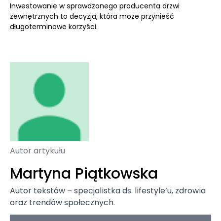
Inwestowanie w sprawdzonego producenta drzwi
zewnętrznych to decyzja, która może przynieść
długoterminowe korzyści.
Autor artykułu
Martyna Piątkowska
Autor tekstów – specjalistka ds. lifestyle’u, zdrowia
oraz trendów społecznych.