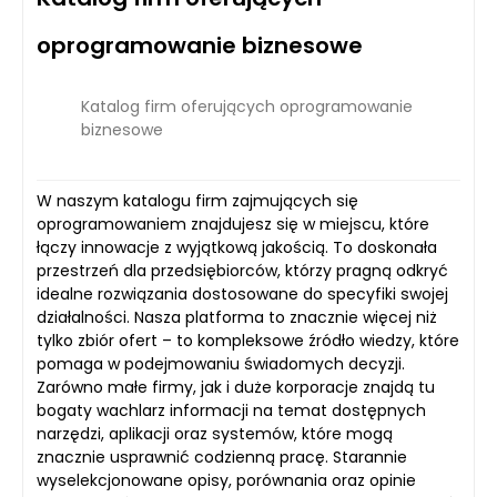
oprogramowanie biznesowe
Katalog firm oferujących oprogramowanie
biznesowe
W naszym katalogu firm zajmujących się
oprogramowaniem znajdujesz się w miejscu, które
łączy innowacje z wyjątkową jakością. To doskonała
przestrzeń dla przedsiębiorców, którzy pragną odkryć
idealne rozwiązania dostosowane do specyfiki swojej
działalności. Nasza platforma to znacznie więcej niż
tylko zbiór ofert – to kompleksowe źródło wiedzy, które
pomaga w podejmowaniu świadomych decyzji.
Zarówno małe firmy, jak i duże korporacje znajdą tu
bogaty wachlarz informacji na temat dostępnych
narzędzi, aplikacji oraz systemów, które mogą
znacznie usprawnić codzienną pracę. Starannie
wyselekcjonowane opisy, porównania oraz opinie