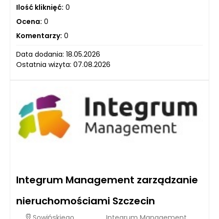
Ilość kliknięć:
0
Ocena:
0
Komentarzy:
0
Data dodania: 18.05.2026
Ostatnia wizyta: 07.08.2026
Integrum Management zarządzanie
nieruchomościami Szczecin
Sowińskiego
Integrum Management