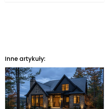
Inne artykuły: