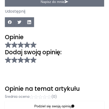
Napisz do mnie
Udostępnij
Opinie
Dodaj swoją opinię:
Opinie na temat artykułu
Średnia ocena
(0)
Podziel się swoją opinią