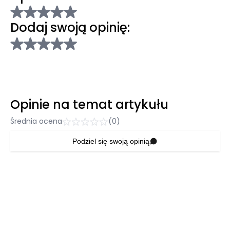
Dodaj swoją opinię:
Opinie na temat artykułu
Średnia ocena
(0)
Podziel się swoją opinią