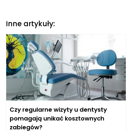
Inne artykuły:
Czy regularne wizyty u dentysty
pomagają unikać kosztownych
zabiegów?