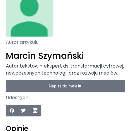
Autor artykułu
Marcin Szymański
Autor tekstów – ekspert ds. transformacji cyfrowej,
nowoczesnych technologii oraz rozwoju mediów.
Napisz do mnie
Udostępnij
Opinie