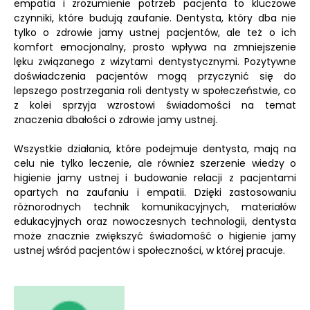
empatia i zrozumienie potrzeb pacjenta to kluczowe
czynniki, które budują zaufanie. Dentysta, który dba nie
tylko o zdrowie jamy ustnej pacjentów, ale też o ich
komfort emocjonalny, prosto wpływa na zmniejszenie
lęku związanego z wizytami dentystycznymi. Pozytywne
doświadczenia pacjentów mogą przyczynić się do
lepszego postrzegania roli dentysty w społeczeństwie, co
z kolei sprzyja wzrostowi świadomości na temat
znaczenia dbałości o zdrowie jamy ustnej.
Wszystkie działania, które podejmuje dentysta, mają na
celu nie tylko leczenie, ale również szerzenie wiedzy o
higienie jamy ustnej i budowanie relacji z pacjentami
opartych na zaufaniu i empatii. Dzięki zastosowaniu
różnorodnych technik komunikacyjnych, materiałów
edukacyjnych oraz nowoczesnych technologii, dentysta
może znacznie zwiększyć świadomość o higienie jamy
ustnej wśród pacjentów i społeczności, w której pracuje.