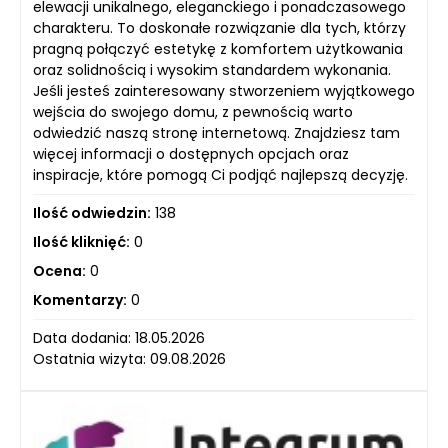
elewacji unikalnego, eleganckiego i ponadczasowego
charakteru. To doskonałe rozwiązanie dla tych, którzy
pragną połączyć estetykę z komfortem użytkowania
oraz solidnością i wysokim standardem wykonania.
Jeśli jesteś zainteresowany stworzeniem wyjątkowego
wejścia do swojego domu, z pewnością warto
odwiedzić naszą stronę internetową. Znajdziesz tam
więcej informacji o dostępnych opcjach oraz
inspiracje, które pomogą Ci podjąć najlepszą decyzję.
Ilość odwiedzin:
138
Ilość kliknięć:
0
Ocena:
0
Komentarzy:
0
Data dodania: 18.05.2026
Ostatnia wizyta: 09.08.2026