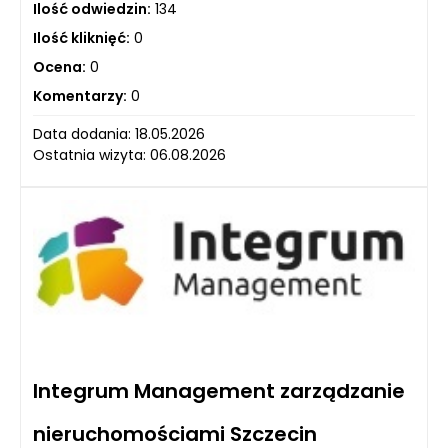
Ilość odwiedzin:
134
Ilość kliknięć:
0
Ocena:
0
Komentarzy:
0
Data dodania: 18.05.2026
Ostatnia wizyta: 06.08.2026
Integrum Management zarządzanie
nieruchomościami Szczecin