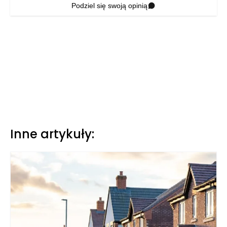
Podziel się swoją opinią
Inne artykuły: