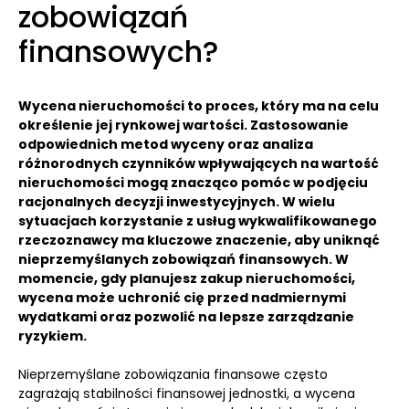
zobowiązań
finansowych?
Wycena nieruchomości to proces, który ma na celu
określenie jej rynkowej wartości. Zastosowanie
odpowiednich metod wyceny oraz analiza
różnorodnych czynników wpływających na wartość
nieruchomości mogą znacząco pomóc w podjęciu
racjonalnych decyzji inwestycyjnych. W wielu
sytuacjach korzystanie z usług wykwalifikowanego
rzeczoznawcy ma kluczowe znaczenie, aby uniknąć
nieprzemyślanych zobowiązań finansowych. W
momencie, gdy planujesz zakup nieruchomości,
wycena może uchronić cię przed nadmiernymi
wydatkami oraz pozwolić na lepsze zarządzanie
ryzykiem.
Nieprzemyślane zobowiązania finansowe często
zagrażają stabilności finansowej jednostki, a wycena