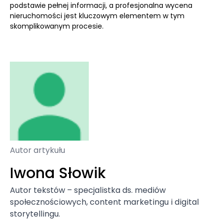
podstawie pełnej informacji, a profesjonalna wycena
nieruchomości jest kluczowym elementem w tym
skomplikowanym procesie.
Autor artykułu
Iwona Słowik
Autor tekstów – specjalistka ds. mediów
społecznościowych, content marketingu i digital
storytellingu.