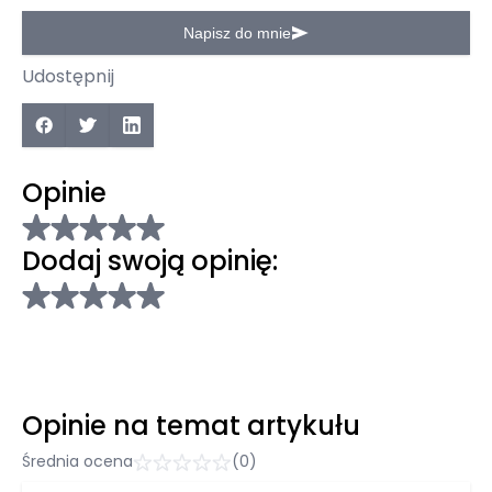
Napisz do mnie
Udostępnij
Opinie
Dodaj swoją opinię:
Opinie na temat artykułu
Średnia ocena
(0)