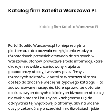
Katalog firm Satelita Warszawa PL
Katalog firm Satelita Warszawa PL
Portal Satelita.Warszawa.pl to nieprzeciętna
platforma, która pozwala na zgłębienie wiedzy o
różnorodnych przedsiębiorstwach działających w
Warszawie. Stanowi prawdziwe źródło informacji, które
ukazuje niezwykle zróżnicowany krajobraz
gospodarczy stolicy, tworzony przez firmy z
rozmaitych sektorów. Z Satelita.Warszawa.pl masz
dostęp do znacznie więcej niż typowego katalogu – to
zaawansowane narzędzie, które sprawia, że dotarcie
do kluczowych danych o lokalnych biznesach staje się
niezwykle proste i intuicyjne. Zachęcamy Cię do
odkrywania tej wyjątkowej platformy, aby na własne
oczy przekonać się o szerokich możliwościach, jakie