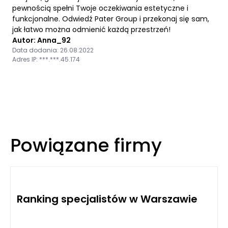
pewnością spełni Twoje oczekiwania estetyczne i
funkcjonalne. Odwiedź Pater Group i przekonaj się sam,
jak łatwo można odmienić każdą przestrzeń!
Autor: Anna_92
Data dodania: 26.08.2022
Adres IP: ***.***.45.174
Powiązane firmy
Ranking specjalistów w Warszawie