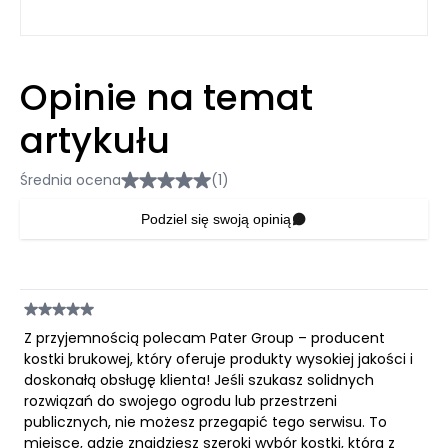
Opinie na temat
artykułu
Średnia ocena
(1)
Podziel się swoją opinią
Z przyjemnością polecam Pater Group – producent
kostki brukowej, który oferuje produkty wysokiej jakości i
doskonałą obsługę klienta! Jeśli szukasz solidnych
rozwiązań do swojego ogrodu lub przestrzeni
publicznych, nie możesz przegapić tego serwisu. To
miejsce, gdzie znajdziesz szeroki wybór kostki, która z