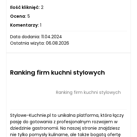
Ilość kliknięć:
2
Ocena:
5
Komentarzy:
1
Data dodania: 11.04.2024
Ostatnia wizyta: 06.08.2026
Ranking firm kuchni stylowych
Ranking firm kuchni stylowych
Stylowe-Kuchnie.pl to unikalna platforma, która łączy
pasję do gotowania z profesjonalnym rozwojem w
dziedzinie gastronomii. Na naszej stronie znajdziesz
nie tylko pomysły kulinarne, ale także bogatą ofertę