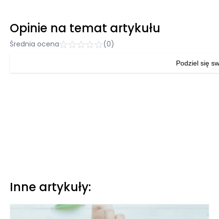
Opinie na temat artykułu
Średnia ocena
(0)
Podziel się sw
Inne artykuły: