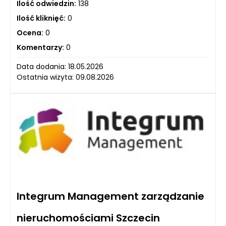
Ilość odwiedzin:
138
Ilość kliknięć:
0
Ocena:
0
Komentarzy:
0
Data dodania: 18.05.2026
Ostatnia wizyta: 09.08.2026
Integrum Management zarządzanie
nieruchomościami Szczecin