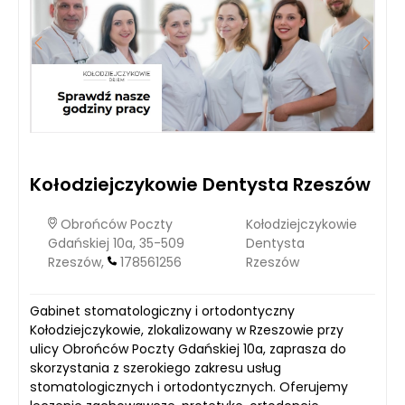
Kołodziejczykowie Dentysta Rzeszów
Obrońców Poczty
Kołodziejczykowie
Gdańskiej 10a, 35-509
Dentysta
Rzeszów,
178561256
Rzeszów
Gabinet stomatologiczny i ortodontyczny
Kołodziejczykowie, zlokalizowany w Rzeszowie przy
ulicy Obrońców Poczty Gdańskiej 10a, zaprasza do
skorzystania z szerokiego zakresu usług
stomatologicznych i ortodontycznych. Oferujemy