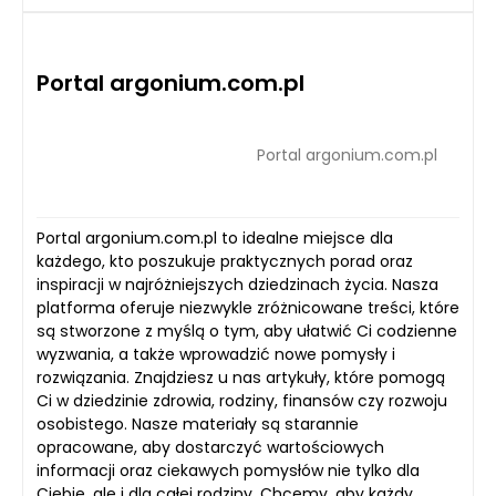
Portal argonium.com.pl
Portal argonium.com.pl
Portal argonium.com.pl to idealne miejsce dla
każdego, kto poszukuje praktycznych porad oraz
inspiracji w najróżniejszych dziedzinach życia. Nasza
platforma oferuje niezwykle zróżnicowane treści, które
są stworzone z myślą o tym, aby ułatwić Ci codzienne
wyzwania, a także wprowadzić nowe pomysły i
rozwiązania. Znajdziesz u nas artykuły, które pomogą
Ci w dziedzinie zdrowia, rodziny, finansów czy rozwoju
osobistego. Nasze materiały są starannie
opracowane, aby dostarczyć wartościowych
informacji oraz ciekawych pomysłów nie tylko dla
Ciebie, ale i dla całej rodziny. Chcemy, aby każdy