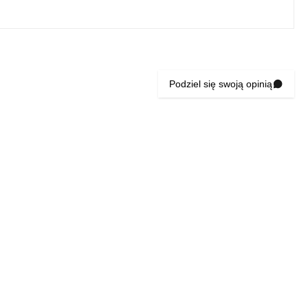
Podziel się swoją opinią