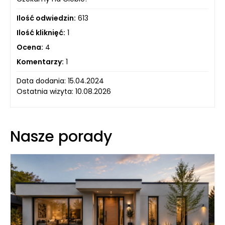
Ilość odwiedzin:
613
Ilość kliknięć:
1
Ocena:
4
Komentarzy:
1
Data dodania: 15.04.2024
Ostatnia wizyta: 10.08.2026
Nasze porady