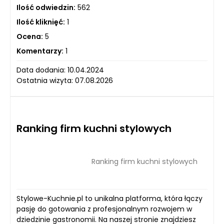
Ilość odwiedzin:
562
Ilość kliknięć:
1
Ocena:
5
Komentarzy:
1
Data dodania: 10.04.2024
Ostatnia wizyta: 07.08.2026
Ranking firm kuchni stylowych
Ranking firm kuchni stylowych
Stylowe-Kuchnie.pl to unikalna platforma, która łączy
pasję do gotowania z profesjonalnym rozwojem w
dziedzinie gastronomii. Na naszej stronie znajdziesz