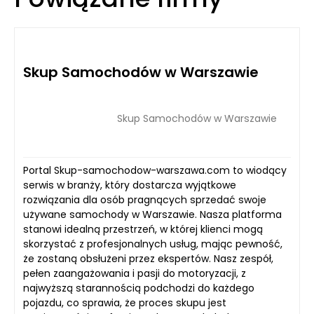
Skup Samochodów w Warszawie
Skup Samochodów w Warszawie
Portal Skup-samochodow-warszawa.com to wiodący
serwis w branży, który dostarcza wyjątkowe
rozwiązania dla osób pragnących sprzedać swoje
używane samochody w Warszawie. Nasza platforma
stanowi idealną przestrzeń, w której klienci mogą
skorzystać z profesjonalnych usług, mając pewność,
że zostaną obsłużeni przez ekspertów. Nasz zespół,
pełen zaangażowania i pasji do motoryzacji, z
najwyższą starannością podchodzi do każdego
pojazdu, co sprawia, że proces skupu jest