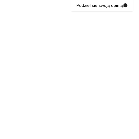
Podziel się swoją opinią