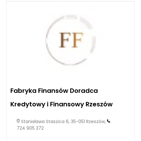
Fabryka Finansów Doradca
Kredytowy i Finansowy Rzeszów
Stanisława Staszica 6, 35-051 Rzeszów,
724 905 372