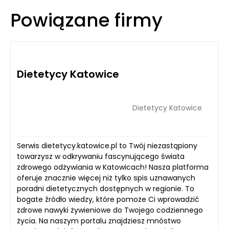
Powiązane firmy
Dietetycy Katowice
Dietetycy Katowice
Serwis dietetycy.katowice.pl to Twój niezastąpiony
towarzysz w odkrywaniu fascynującego świata
zdrowego odżywiania w Katowicach! Nasza platforma
oferuje znacznie więcej niż tylko spis uznawanych
poradni dietetycznych dostępnych w regionie. To
bogate źródło wiedzy, które pomoże Ci wprowadzić
zdrowe nawyki żywieniowe do Twojego codziennego
życia. Na naszym portalu znajdziesz mnóstwo