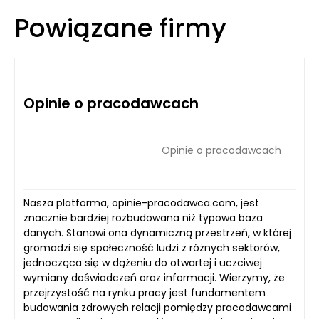
Powiązane firmy
Opinie o pracodawcach
Opinie o pracodawcach
Nasza platforma, opinie-pracodawca.com, jest
znacznie bardziej rozbudowana niż typowa baza
danych. Stanowi ona dynamiczną przestrzeń, w której
gromadzi się społeczność ludzi z różnych sektorów,
jednocząca się w dążeniu do otwartej i uczciwej
wymiany doświadczeń oraz informacji. Wierzymy, że
przejrzystość na rynku pracy jest fundamentem
budowania zdrowych relacji pomiędzy pracodawcami