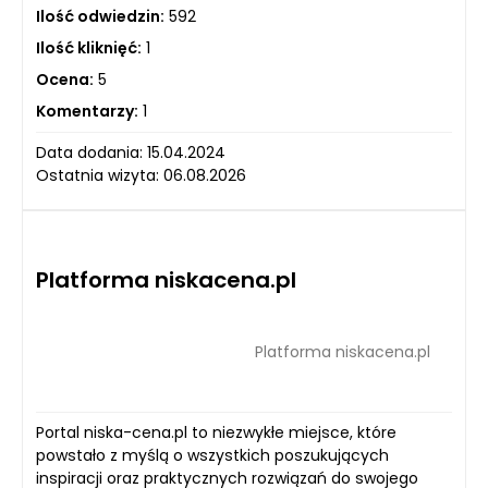
Ilość odwiedzin:
592
Ilość kliknięć:
1
Ocena:
5
Komentarzy:
1
Data dodania: 15.04.2024
Ostatnia wizyta: 06.08.2026
Platforma niskacena.pl
Platforma niskacena.pl
Portal niska-cena.pl to niezwykłe miejsce, które
powstało z myślą o wszystkich poszukujących
inspiracji oraz praktycznych rozwiązań do swojego