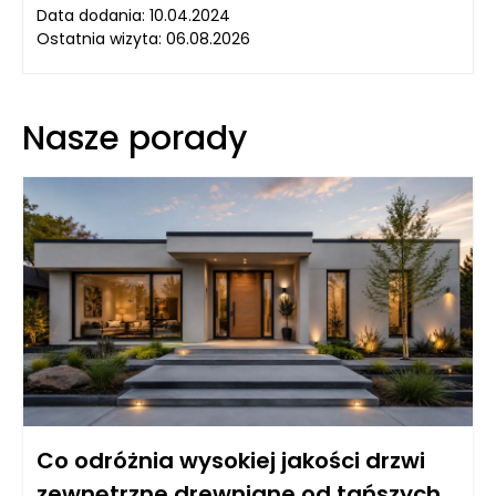
Data dodania: 10.04.2024
Ostatnia wizyta: 06.08.2026
Nasze porady
Co odróżnia wysokiej jakości drzwi
zewnętrzne drewniane od tańszych