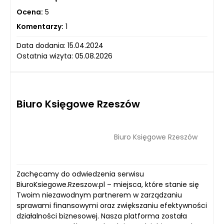
Ocena:
5
Komentarzy:
1
Data dodania: 15.04.2024
Ostatnia wizyta: 05.08.2026
Biuro Księgowe Rzeszów
Biuro Księgowe Rzeszów
Zachęcamy do odwiedzenia serwisu
BiuroKsiegowe.Rzeszow.pl – miejsca, które stanie się
Twoim niezawodnym partnerem w zarządzaniu
sprawami finansowymi oraz zwiększaniu efektywności
działalności biznesowej. Nasza platforma została