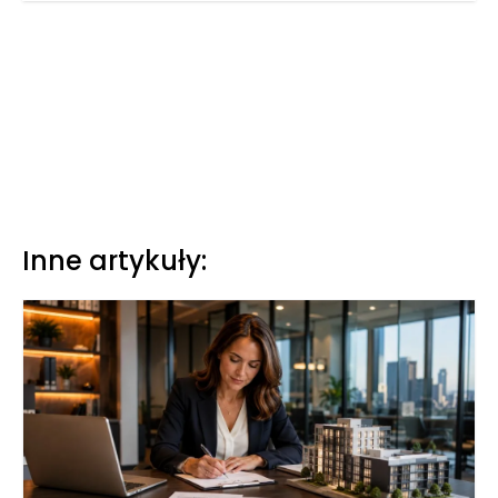
Inne artykuły: