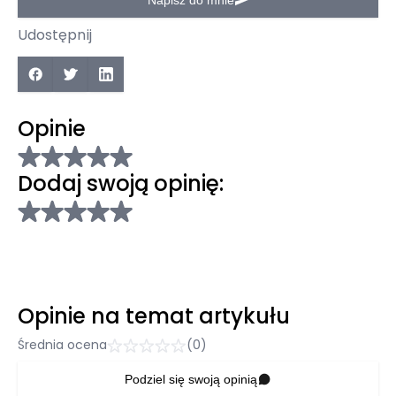
Napisz do mnie
Udostępnij
Opinie
Dodaj swoją opinię:
Opinie na temat artykułu
Średnia ocena
(0)
Podziel się swoją opinią