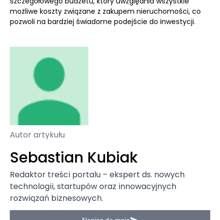
szczegółowego budżetu, który uwzględnia wszystkie
możliwe koszty związane z zakupem nieruchomości, co
pozwoli na bardziej świadome podejście do inwestycji.
Autor artykułu
Sebastian Kubiak
Redaktor treści portalu – ekspert ds. nowych
technologii, startupów oraz innowacyjnych
rozwiązań biznesowych.