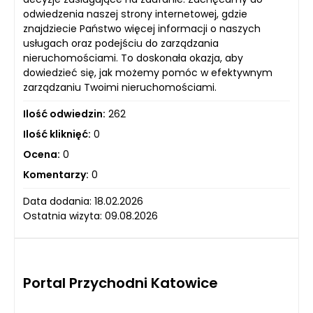
odwiedzenia naszej strony internetowej, gdzie
znajdziecie Państwo więcej informacji o naszych
usługach oraz podejściu do zarządzania
nieruchomościami. To doskonała okazja, aby
dowiedzieć się, jak możemy pomóc w efektywnym
zarządzaniu Twoimi nieruchomościami.
Ilość odwiedzin:
262
Ilość kliknięć:
0
Ocena:
0
Komentarzy:
0
Data dodania: 18.02.2026
Ostatnia wizyta: 09.08.2026
Portal Przychodni Katowice