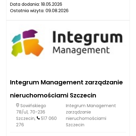
Data dodania: 18.05.2026
Ostatnia wizyta: 09.08.2026
Integrum Management zarządzanie
nieruchomościami Szczecin
Sowińskiego
Integrum Management
78/u1, 70-236
zarządzanie
Szczecin,
517 060
nieruchomościami
276
Szczecin