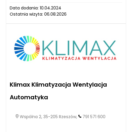
Data dodania: 10.04.2024
Ostatnia wizyta: 06.08.2026
Klimax Klimatyzacja Wentylacja
Automatyka
Wspólna 2, 35-205 Rzeszów,
791 571 600