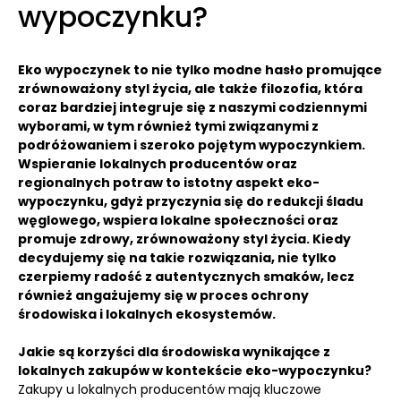
wypoczynku?
Eko wypoczynek to nie tylko modne hasło promujące
zrównoważony styl życia, ale także filozofia, która
coraz bardziej integruje się z naszymi codziennymi
wyborami, w tym również tymi związanymi z
podróżowaniem i szeroko pojętym wypoczynkiem.
Wspieranie lokalnych producentów oraz
regionalnych potraw to istotny aspekt eko-
wypoczynku, gdyż przyczynia się do redukcji śladu
węglowego, wspiera lokalne społeczności oraz
promuje zdrowy, zrównoważony styl życia. Kiedy
decydujemy się na takie rozwiązania, nie tylko
czerpiemy radość z autentycznych smaków, lecz
również angażujemy się w proces ochrony
środowiska i lokalnych ekosystemów.
Jakie są korzyści dla środowiska wynikające z
lokalnych zakupów w kontekście eko-wypoczynku?
Zakupy u lokalnych producentów mają kluczowe