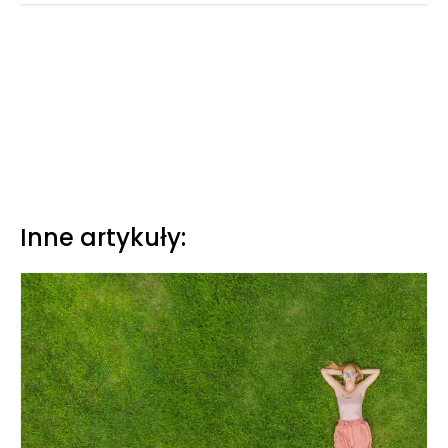
Inne artykuły: