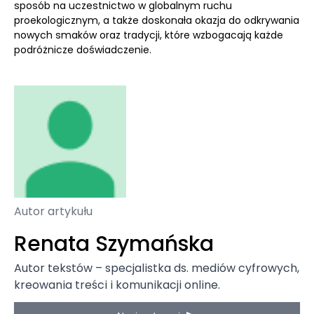
sposób na uczestnictwo w globalnym ruchu
proekologicznym, a także doskonała okazja do odkrywania
nowych smaków oraz tradycji, które wzbogacają każde
podróżnicze doświadczenie.
Autor artykułu
Renata Szymańska
Autor tekstów – specjalistka ds. mediów cyfrowych,
kreowania treści i komunikacji online.