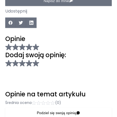
Napisz do mnie
Udostępnij
Opinie
Dodaj swoją opinię:
Opinie na temat artykułu
Średnia ocena
(0)
Podziel się swoją opinią