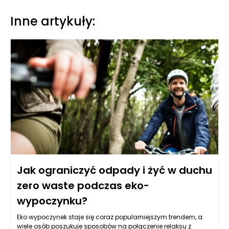
Inne artykuły:
Jak ograniczyć odpady i żyć w duchu
zero waste podczas eko-
wypoczynku?
Eko wypoczynek staje się coraz popularniejszym trendem, a
wiele osób poszukuje sposobów na połączenie relaksu z