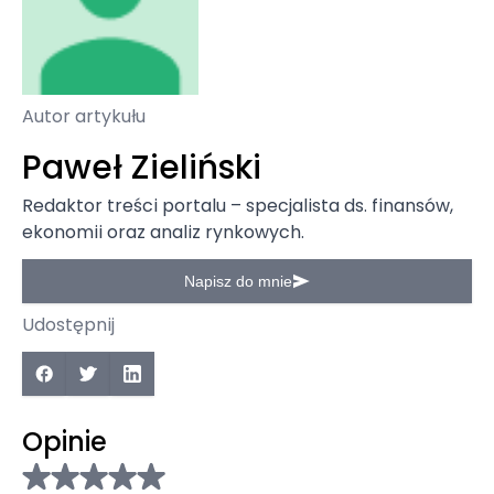
Autor artykułu
Paweł Zieliński
Redaktor treści portalu – specjalista ds. finansów,
ekonomii oraz analiz rynkowych.
Napisz do mnie
Udostępnij
Opinie