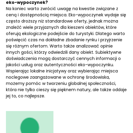
eko-wypoczynek?
Na koniec warto zwrócić uwagę na kwestie związane z
ceną i dostępnością miejsca. Eko-wypoczynek wydaje się
często droższy niż standardowe oferty, jednak można
znaleźć wiele przyjaznych dla kieszeni obiektów, które
oferują ekologiczne podejście do turystyki. Dlatego warto
poświęcić czas na dokładne zbadanie rynku i przyjrzenie
się różnym ofertom. Warto także analizować opinie
innych gości, którzy odwiedzili dany obiekt. Subiektywne
doświadczenia mogą dostarczyć cennych informacji o
jakości usług oraz autentyczności eko-wypoczynku.
Wspierając lokalne inicjatywy oraz wybierając miejsca
noclegowe zaangażowane w ochronę środowiska,
możemy pomóc w tworzeniu globalnej społeczności,
która nie tylko cieszy się pięknem natury, ale także oddaje
jej to, co najlepsze.