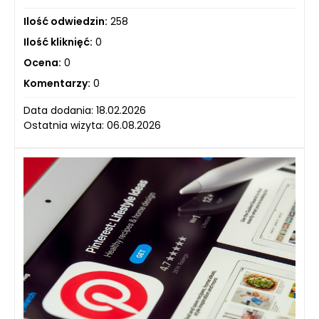
Ilość odwiedzin:
258
Ilość kliknięć:
0
Ocena:
0
Komentarzy:
0
Data dodania: 18.02.2026
Ostatnia wizyta: 06.08.2026