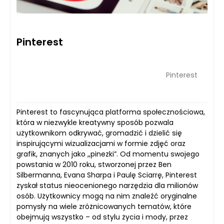
Pinterest
Pinterest
Pinterest to fascynująca platforma społecznościowa,
która w niezwykle kreatywny sposób pozwala
użytkownikom odkrywać, gromadzić i dzielić się
inspirującymi wizualizacjami w formie zdjęć oraz
grafik, znanych jako „pinezki”. Od momentu swojego
powstania w 2010 roku, stworzonej przez Ben
Silbermanna, Evana Sharpa i Paulę Sciarrę, Pinterest
zyskał status nieocenionego narzędzia dla milionów
osób. Użytkownicy mogą na nim znaleźć oryginalne
pomysły na wiele zróżnicowanych tematów, które
obejmują wszystko – od stylu życia i mody, przez