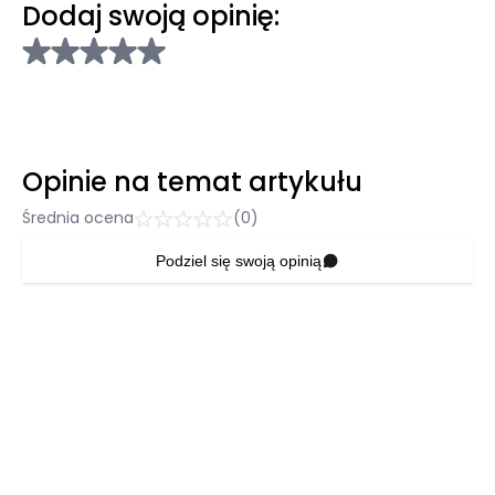
Dodaj swoją opinię:
Opinie na temat artykułu
Średnia ocena
(0)
Podziel się swoją opinią