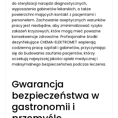
do sterylizacji narzędzi diagnostycznych,
wyposażenia gabinetów lekarskich, a także
powierzchni mających kontakt z pacjentami i
personelem. Zachowanie aseptycznych warunków
pracy jest niezbędne, aby zminimalizować ryzyko
zakażeń krzyżowych, które mogą mieć poważne
konsekwencje zdrowotne. Profesjonalne środki
dezynfekujące CHEMA-ELEKTROMET wspierają
codzienną pracę szpitali i gabinetów, przyczyniając
się do budowania zaufania pacjentów, którzy
oczekują najwyższej jakości opieki medycznej i
maksymalnego bezpieczeństwa podczas leczenia.
Gwarancja
bezpieczeństwa w
gastronomii i