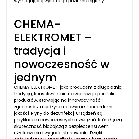
wymagającej wysokiego poziomu higieny.
CHEMA-
ELEKTROMET –
tradycja i
nowoczesność w
jednym
CHEMA-ELEKTROMET, jako producent z długoletnią
tradycją, konsekwentnie rozwija swoje portfolio
produktów, stawiając na innowacyjność i
zgodność z międzynarodowymi standardami
jakości. Płyny do dezynfekcji urządzeń są
przykładem nowoczesnych rozwiązań, które łączą
skuteczność biobójczą z bezpieczeństwem
użytkowania i wygodą stosowania. Dzięki