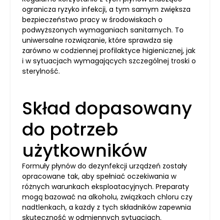
ogranicza ryzyko infekcji, a tym samym zwiększa
bezpieczeństwo pracy w środowiskach o
podwyższonych wymaganiach sanitarnych. To
uniwersalne rozwiązanie, które sprawdza się
zarówno w codziennej profilaktyce higienicznej, jak
i w sytuacjach wymagających szczególnej troski o
sterylność.
Skład dopasowany
do potrzeb
użytkowników
Formuły płynów do dezynfekcji urządzeń zostały
opracowane tak, aby spełniać oczekiwania w
różnych warunkach eksploatacyjnych. Preparaty
mogą bazować na alkoholu, związkach chloru czy
nadtlenkach, a każdy z tych składników zapewnia
skuteczność w odmiennych sytuacjach.