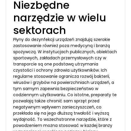
Niezbędne
narzędzie w wielu
sektorach
Płyny do dezynfekcji urządzeń znajdują szerokie
zastosowanie również poza medycyną i branżą
spożywczą. W instytucjach publicznych, obiektach
sportowych, zakładach przemysłowych czy w
transporcie są one podstawą utrzymania
czystości i ochrony zdrowia użytkowników. Ich
regularne stosowanie ogranicza rozwój bakterii,
wirusów i grzybów na powierzchniach urządzeń, a
tym samym zapewnia bezpieczeństwo w
codziennym użytkowaniu. Co istotne, preparaty te
pozwalają także chronić sam sprzęt przed
negatywnym wpływem zanieczyszczeń, co
przekłada się na jego dłuższą trwałość i wyższą
wydajność. To wszechstronne narzędzie, które z
powodzeniem można stosować w każdej branży