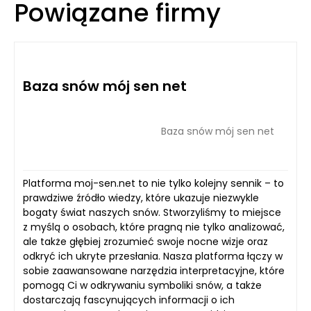
Powiązane firmy
Baza snów mój sen net
Baza snów mój sen net
Platforma moj-sen.net to nie tylko kolejny sennik – to
prawdziwe źródło wiedzy, które ukazuje niezwykle
bogaty świat naszych snów. Stworzyliśmy to miejsce
z myślą o osobach, które pragną nie tylko analizować,
ale także głębiej zrozumieć swoje nocne wizje oraz
odkryć ich ukryte przesłania. Nasza platforma łączy w
sobie zaawansowane narzędzia interpretacyjne, które
pomogą Ci w odkrywaniu symboliki snów, a także
dostarczają fascynujących informacji o ich