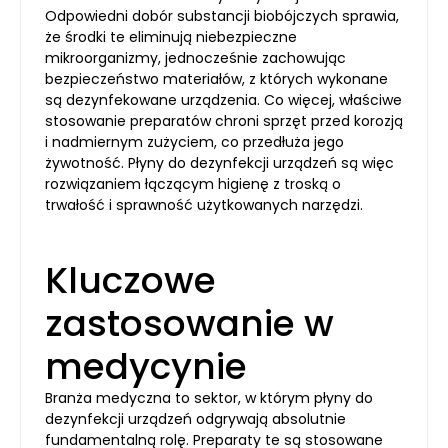
Odpowiedni dobór substancji biobójczych sprawia,
że środki te eliminują niebezpieczne
mikroorganizmy, jednocześnie zachowując
bezpieczeństwo materiałów, z których wykonane
są dezynfekowane urządzenia. Co więcej, właściwe
stosowanie preparatów chroni sprzęt przed korozją
i nadmiernym zużyciem, co przedłuża jego
żywotność. Płyny do dezynfekcji urządzeń są więc
rozwiązaniem łączącym higienę z troską o
trwałość i sprawność użytkowanych narzędzi.
Kluczowe
zastosowanie w
medycynie
Branża medyczna to sektor, w którym płyny do
dezynfekcji urządzeń odgrywają absolutnie
fundamentalną rolę. Preparaty te są stosowane