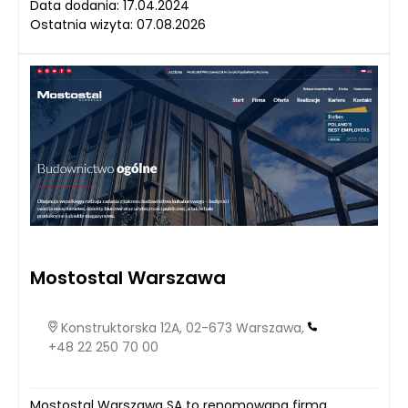
Data dodania: 17.04.2024
Ostatnia wizyta: 07.08.2026
Mostostal Warszawa
Konstruktorska 12A, 02-673 Warszawa,
+48 22 250 70 00
Mostostal Warszawa SA to renomowana firma