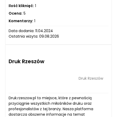
Ilość kliknięć:
1
Ocena:
5
Komentarzy:
1
Data dodania: 11.04.2024
Ostatnia wizyta: 09.08.2026
Druk Rzeszów
Druk Rzeszów
Druk.rzeszow.pl to miejsce, które z pewnością
przyciągnie wszystkich miłośników druku oraz
profesjonalistów z tej branży. Nasza platforma
dostarcza obszerne informacje na temat