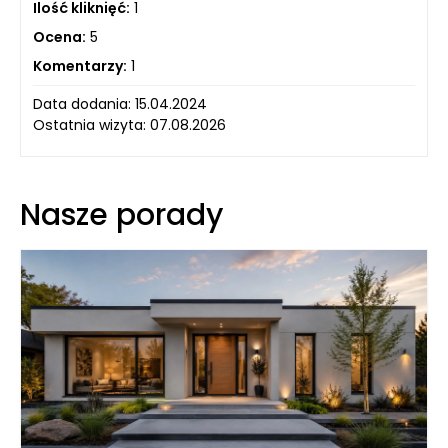
Ilość kliknięć:
1
Ocena:
5
Komentarzy:
1
Data dodania: 15.04.2024
Ostatnia wizyta: 07.08.2026
Nasze porady