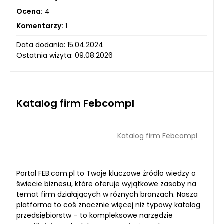
Ocena:
4
Komentarzy:
1
Data dodania: 15.04.2024
Ostatnia wizyta: 09.08.2026
Katalog firm Febcompl
Katalog firm Febcompl
Portal FEB.com.pl to Twoje kluczowe źródło wiedzy o
świecie biznesu, które oferuje wyjątkowe zasoby na
temat firm działających w różnych branżach. Nasza
platforma to coś znacznie więcej niż typowy katalog
przedsiębiorstw – to kompleksowe narzędzie