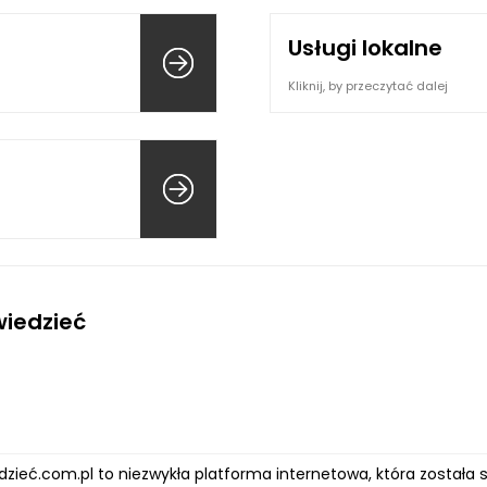
Usługi lokalne
Kliknij, by przeczytać dalej
iedzieć
zieć.com.pl to niezwykła platforma internetowa, która została