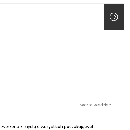
Warto wiedzieć
 stworzona z myślą o wszystkich poszukujących