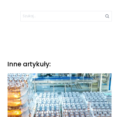
Inne artykuły: