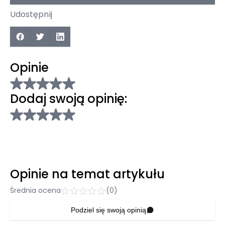
Udostępnij
Opinie
Dodaj swoją opinię:
Opinie na temat artykułu
Średnia ocena
(0)
Podziel się swoją opinią