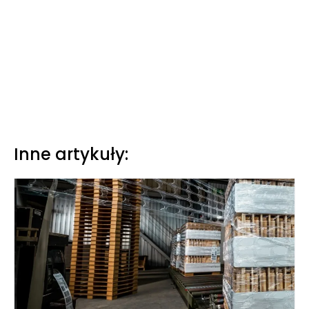
Inne artykuły: