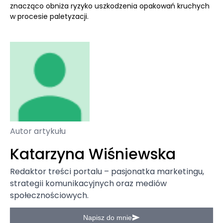
znacząco obniża ryzyko uszkodzenia opakowań kruchych
w procesie paletyzacji.
Autor artykułu
Katarzyna Wiśniewska
Redaktor treści portalu – pasjonatka marketingu,
strategii komunikacyjnych oraz mediów
społecznościowych.
Napisz do mnie