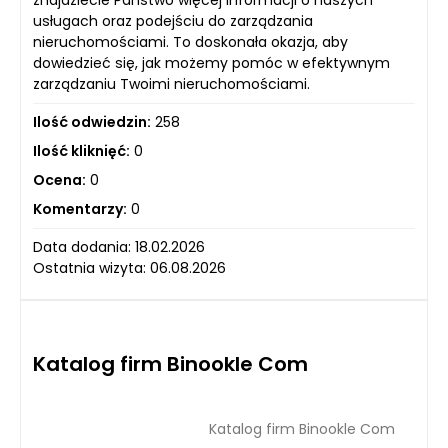
usługach oraz podejściu do zarządzania
nieruchomościami. To doskonała okazja, aby
dowiedzieć się, jak możemy pomóc w efektywnym
zarządzaniu Twoimi nieruchomościami.
Ilość odwiedzin:
258
Ilość kliknięć:
0
Ocena:
0
Komentarzy:
0
Data dodania: 18.02.2026
Ostatnia wizyta: 06.08.2026
Katalog firm Binookle Com
Katalog firm Binookle Com