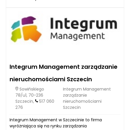
Integrum Management zarządzanie
nieruchomościami Szczecin
Sowińskiego
Integrum Management
78/u1, 70-236
zarządzanie
Szczecin,
517 060
nieruchomościami
276
Szczecin
Integrum Management w Szczecinie to firma
wyróżniająca się na rynku zarządzania