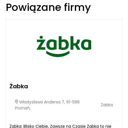
Powiązane firmy
Żabka
Władysława Andersa 7, 61-586
Żabka
Poznań,
Żabka: Blisko Ciebie, Zawsze na Czasie Żabka to nie