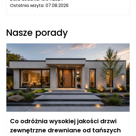
Ostatnia wizyta: 07.08.2026
Nasze porady
Co odróżnia wysokiej jakości drzwi
zewnętrzne drewniane od tańszych