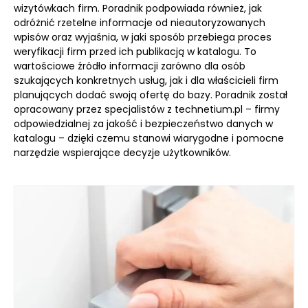
wizytówkach firm. Poradnik podpowiada również, jak
odróżnić rzetelne informacje od nieautoryzowanych
wpisów oraz wyjaśnia, w jaki sposób przebiega proces
weryfikacji firm przed ich publikacją w katalogu. To
wartościowe źródło informacji zarówno dla osób
szukających konkretnych usług, jak i dla właścicieli firm
planujących dodać swoją ofertę do bazy. Poradnik został
opracowany przez specjalistów z technetium.pl – firmy
odpowiedzialnej za jakość i bezpieczeństwo danych w
katalogu – dzięki czemu stanowi wiarygodne i pomocne
narzędzie wspierające decyzje użytkowników.