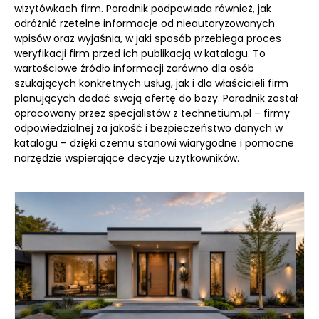
wizytówkach firm. Poradnik podpowiada również, jak
odróżnić rzetelne informacje od nieautoryzowanych
wpisów oraz wyjaśnia, w jaki sposób przebiega proces
weryfikacji firm przed ich publikacją w katalogu. To
wartościowe źródło informacji zarówno dla osób
szukających konkretnych usług, jak i dla właścicieli firm
planujących dodać swoją ofertę do bazy. Poradnik został
opracowany przez specjalistów z technetium.pl – firmy
odpowiedzialnej za jakość i bezpieczeństwo danych w
katalogu – dzięki czemu stanowi wiarygodne i pomocne
narzędzie wspierające decyzje użytkowników.